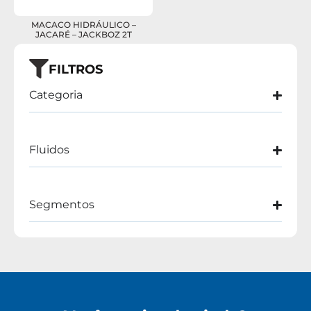
MACACO HIDRÁULICO –
JACARÉ – JACKBOZ 2T
FILTROS
Categoria
Fluidos
Segmentos