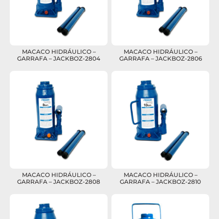
MACACO HIDRÁULICO –
MACACO HIDRÁULICO –
GARRAFA – JACKBOZ-2804
GARRAFA – JACKBOZ-2806
MACACO HIDRÁULICO –
MACACO HIDRÁULICO –
GARRAFA – JACKBOZ-2808
GARRAFA – JACKBOZ-2810