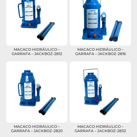
MACACO HIDRÁULICO –
MACACO HIDRÁULICO –
GARRAFA – JACKBOZ-2812
GARRAFA – JACKBOZ-2816
MACACO HIDRÁULICO –
MACACO HIDRÁULICO –
GARRAFA – JACKBOZ-2820
GARRAFA – JACKBOZ-2832