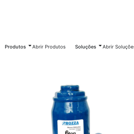
Produtos
Abrir Produtos
Soluções
Abrir Soluçõe