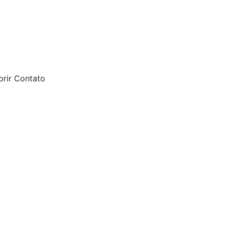
brir Contato