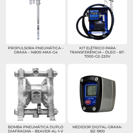
PROPULSORA PNEUMÁTICA –
KIT ELÉTRICO PARA
GRAXA – 14800-MAX-G4
TRANSFERÊNCIA – ÓLEO – BT-
7000-G2-220V
BOMBA PNEUMÁTICA DUPLO
MEDIDOR DIGITAL-GRAXA-
DIAFRAGMA – BEAVER-AL-1-V
BZ-1900