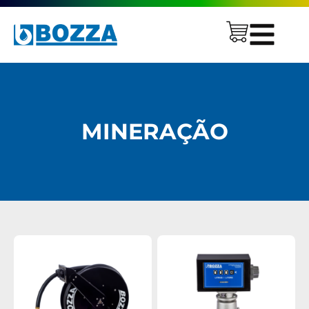
MINERAÇÃO