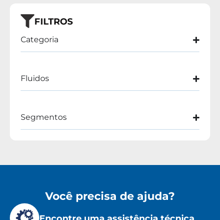
FILTROS
Categoria
Fluidos
Segmentos
Você precisa de ajuda?
Encontre uma assistência técnica