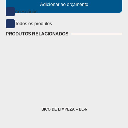
Adicionar ao orçamento
Acessórios
Todos os produtos
PRODUTOS RELACIONADOS
BICO DE LIMPEZA – BL-6