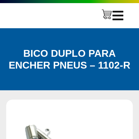
BICO DUPLO PARA
ENCHER PNEUS – 1102-R