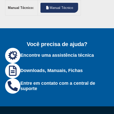
Manual Técnico:
Manual Técnico
Você precisa de ajuda?
Encontre uma assistência técnica
Downloads, Manuais, Fichas
Entre em contato com a central de
suporte