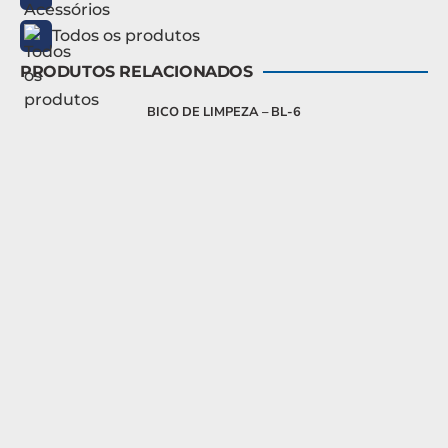
Todos os produtos
PRODUTOS RELACIONADOS
BICO DE LIMPEZA – BL-6