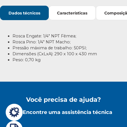
Dados técnicos
Características
Composiç
Rosca Engate: 1/4″ NPT Fêmea;
Rosca Pino: 1/4″ NPT Macho;
Pressão máxima de trabalho: 50PSI;
Dimensões (CxLxA): 290 x 100 x 430 mm
Peso: 0,70 kg
Você precisa de ajuda?
Encontre uma assistência técnica