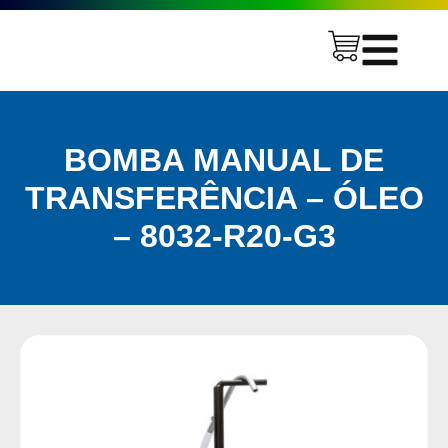
BOMBA MANUAL DE
TRANSFERÊNCIA – ÓLEO
– 8032-R20-G3