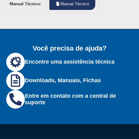
Manual Técnico:
Manual Técnico
Você precisa de ajuda?
Encontre uma assistência técnica
Downloads, Manuais, Fichas
Entre em contato com a central de
suporte