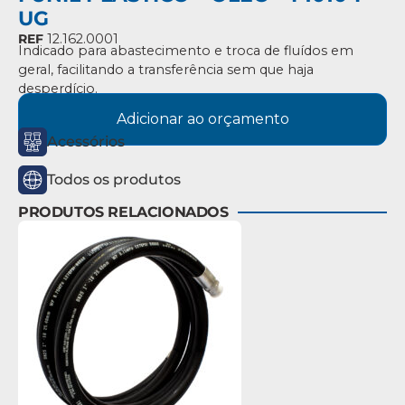
UG
REF
12.162.0001
Indicado para abastecimento e troca de fluídos em
geral, facilitando a transferência sem que haja
desperdício.
Adicionar ao orçamento
Acessórios
Todos os produtos
PRODUTOS RELACIONADOS