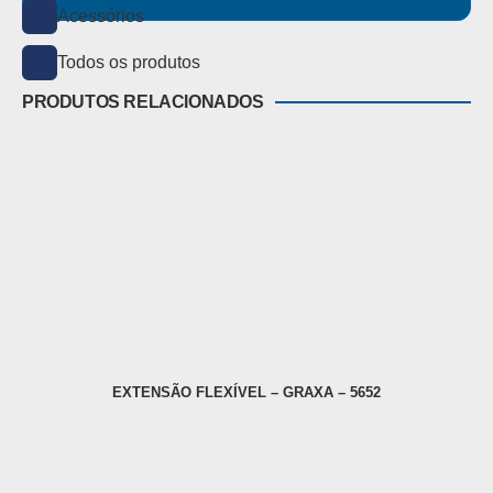
Acessórios
Todos os produtos
PRODUTOS RELACIONADOS
EXTENSÃO FLEXÍVEL – GRAXA – 5652