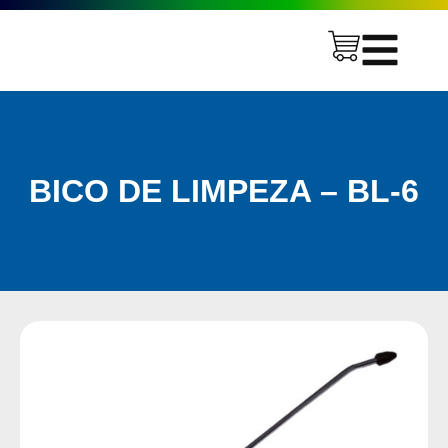
BICO DE LIMPEZA – BL-6