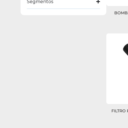
Segmentos
BOMBA
FILTRO 