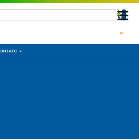
ONTATO