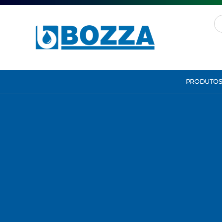
PRODUTO