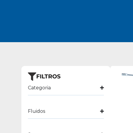
FILTROS
Categoria
Fluidos