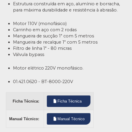
Estrutura construída em aço, alumínio e borracha,
para máxima durabilidade e resistência à abrasão.
Motor 110V (monofásico)
Carrinho em aço com 2 rodas
Mangueira de sucção 1" com 5 metros
Mangueira de recalque 1" com 5 metros
Filtro de linha 1" - 80 micras
Válvula bypass
Motor elétrico 220V monofásico.
01.421.0620 - BT-8000-220V
Ficha Técnica:
Ficha Técnica
Manual Técnico:
Manual Técnico