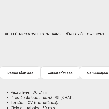
KIT ELÉTRICO MÓVEL PARA TRANSFERÊNCIA – ÓLEO – 15021-1
Dados técnicos
Características
Composição
Vazão livre: 100 L/min;
Pressão de trabalho: 43 PSI (3 BAR);
Tensão: 110V (monofásico);
Ciclo de trabalho: 30 min