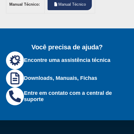
Manual Técnico:
Manual Técnico
Você precisa de ajuda?
Encontre uma assistência técnica
Downloads, Manuais, Fichas
Entre em contato com a central de
suporte