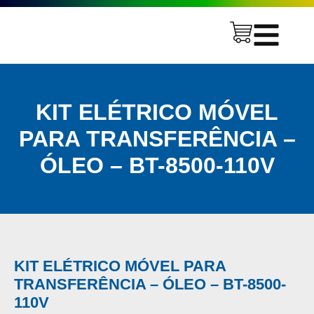
KIT ELÉTRICO MÓVEL
PARA TRANSFERÊNCIA –
ÓLEO – BT-8500-110V
KIT ELÉTRICO MÓVEL PARA
TRANSFERÊNCIA – ÓLEO – BT-8500-
110V