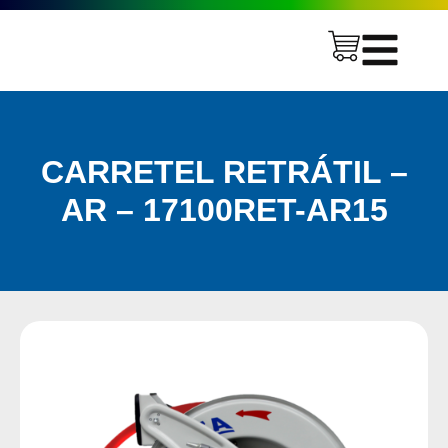
CARRETEL RETRÁTIL –
AR – 17100RET-AR15