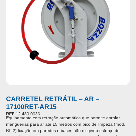
CARRETEL RETRÁTIL – AR –
17100RET-AR15
REF
12.480.0036
Equipamento com retração automática que permite enrolar
mangueiras para ar até 15 metros com bico de limpeza (mod.
BL-2) fixação em paredes e bases não exigindo esforço do