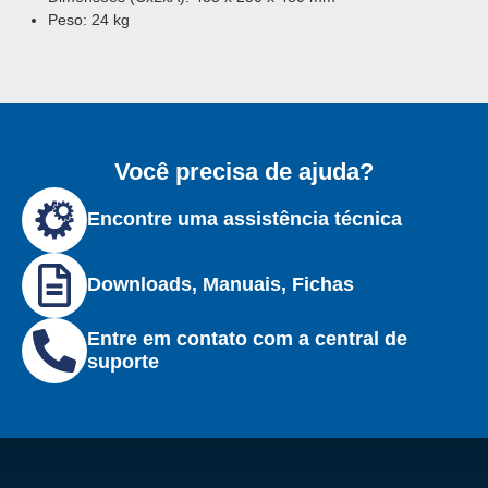
Peso: 24 kg
Você precisa de ajuda?
Encontre uma assistência técnica
Downloads, Manuais, Fichas
Entre em contato com a central de
suporte