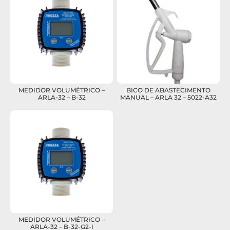
MEDIDOR VOLUMÉTRICO –
BICO DE ABASTECIMENTO
ARLA-32 – B-32
MANUAL – ARLA 32 – 5022-A32
MEDIDOR VOLUMÉTRICO –
ARLA-32 – B-32-G2-I