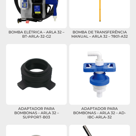
BOMBA ELÉTRICA – ARLA 32 –
BOMBA DE TRANSFERÊNCIA
BT-ARLA-32-G2
MANUAL – ARLA 32 – 7801-A32
ADAPTADOR PARA
ADAPTADOR PARA
BOMBONAS – ARLA 32 –
BOMBONAS – ARLA 32 – AD-
SUPPORT-B03
IBC-ARLA-32