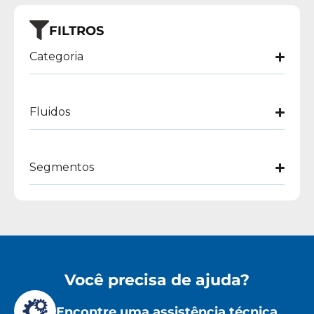
FILTROS
Categoria
Fluidos
Segmentos
Você precisa de ajuda?
Encontre uma assistência técnica