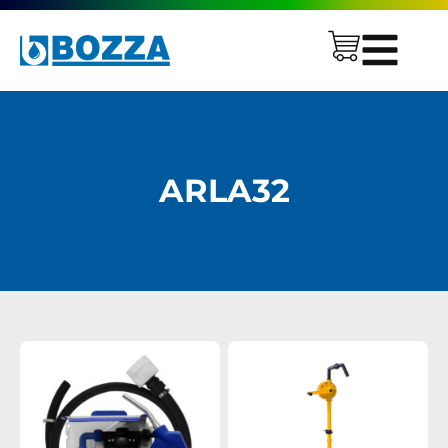
ARLA32