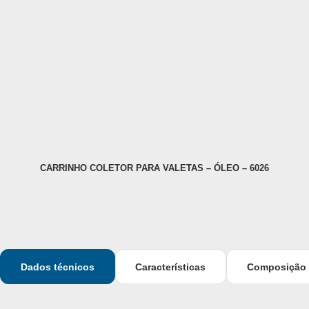
CARRINHO COLETOR PARA VALETAS – ÓLEO – 6026
Dados técnicos
Características
Composição