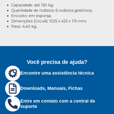
Capacidade: até 150 kg;
Quantidade de rodízios: 6 rodízios giratórios;
Encosto: em esponja;
Dimenções (CxLxA): 1025 x 425 x 115 mm;
Peso: 4,40 kg;
Você precisa de ajuda?
Encontre uma assistência técnica
Downloads, Manuais, Fichas
Entre em contato com a central de
suporte