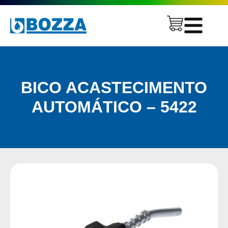
BICO ACASTECIMENTO
AUTOMÁTICO – 5422