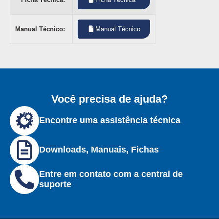
Manual Técnico:
Manual Técnico
Você precisa de ajuda?
Encontre uma assistência técnica
Downloads, Manuais, Fichas
Entre em contato com a central de
suporte