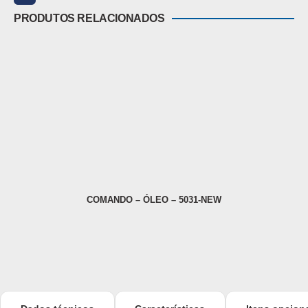
PRODUTOS RELACIONADOS
COMANDO – ÓLEO – 5031-NEW
BO