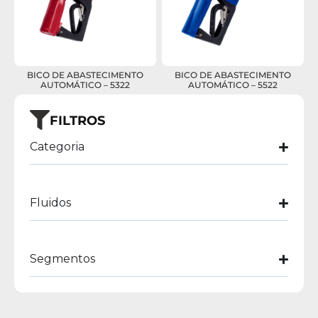
BICO DE ABASTECIMENTO
BICO DE ABASTECIMENTO
AUTOMÁTICO – 5322
AUTOMÁTICO – 5522
FILTROS
Categoria
Fluidos
Segmentos