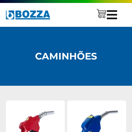
CAMINHÕES