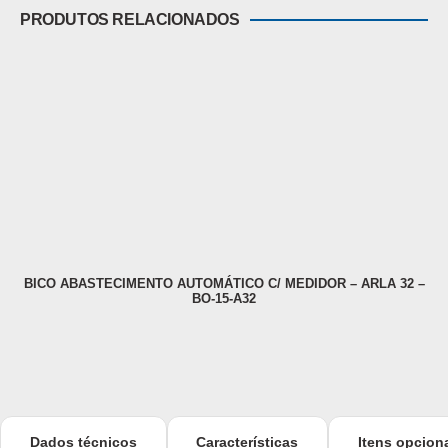
PRODUTOS RELACIONADOS
BICO ABASTECIMENTO AUTOMÁTICO C/ MEDIDOR – ARLA 32 –
BO-15-A32
Dados técnicos
Características
Itens opcion