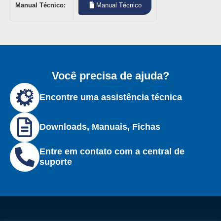
Manual Técnico:
Manual Técnico
Você precisa de ajuda?
Encontre uma assistência técnica
Downloads, Manuais, Fichas
Entre em contato com a central de
suporte