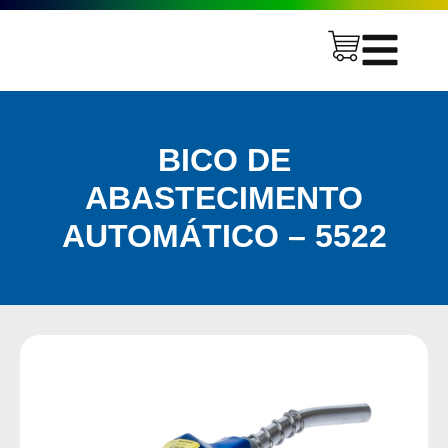
BICO DE
ABASTECIMENTO
AUTOMÁTICO – 5522