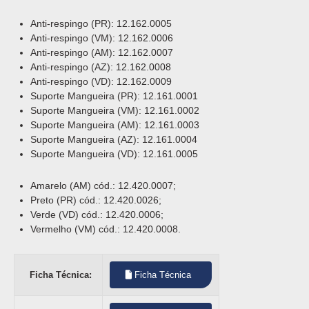
Anti-respingo (PR): 12.162.0005
Anti-respingo (VM): 12.162.0006
Anti-respingo (AM): 12.162.0007
Anti-respingo (AZ): 12.162.0008
Anti-respingo (VD): 12.162.0009
Suporte Mangueira (PR): 12.161.0001
Suporte Mangueira (VM): 12.161.0002
Suporte Mangueira (AM): 12.161.0003
Suporte Mangueira (AZ): 12.161.0004
Suporte Mangueira (VD): 12.161.0005
Amarelo (AM) cód.: 12.420.0007;
Preto (PR) cód.: 12.420.0026;
Verde (VD) cód.: 12.420.0006;
Vermelho (VM) cód.: 12.420.0008.
Ficha Técnica:
Ficha Técnica