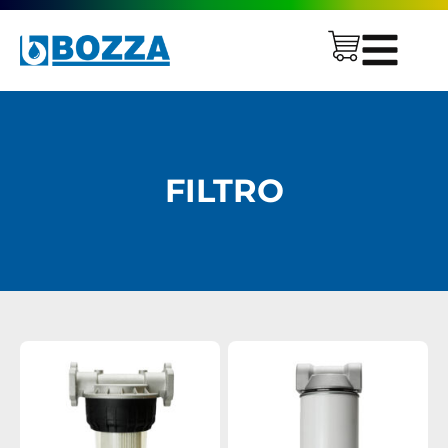
FILTRO