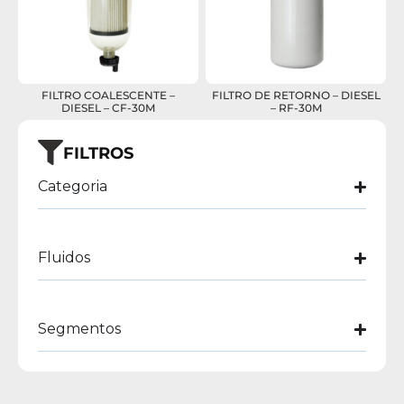
FILTRO COALESCENTE –
FILTRO DE RETORNO – DIESEL
DIESEL – CF-30M
– RF-30M
FILTROS
Categoria
Fluidos
Segmentos