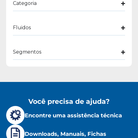
Categoria
Fluidos
Segmentos
Você precisa de ajuda?
Encontre uma assistência técnica
Downloads, Manuais, Fichas