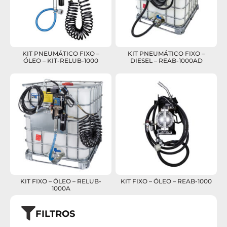
KIT PNEUMÁTICO FIXO –
KIT PNEUMÁTICO FIXO –
ÓLEO – KIT-RELUB-1000
DIESEL – REAB-1000AD
KIT FIXO – ÓLEO – RELUB-
KIT FIXO – ÓLEO – REAB-1000
1000A
FILTROS