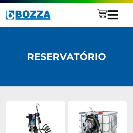
RESERVATÓRIO