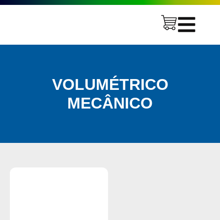
VOLUMÉTRICO
MECÂNICO