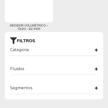
MEDIDOR VOLUMÉTRICO –
ÓLEO – BZ-4500
FILTROS
Categoria
Fluidos
Segmentos