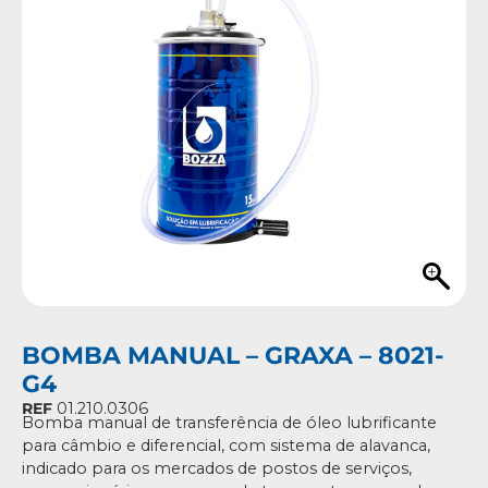
BOMBA MANUAL – GRAXA – 8021-
G4
REF
01.210.0306
Bomba manual de transferência de óleo lubrificante
para câmbio e diferencial, com sistema de alavanca,
indicado para os mercados de postos de serviços,