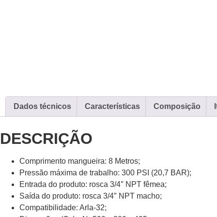
Dados técnicos
Características
Composição
DESCRIÇÃO
Comprimento mangueira: 8 Metros;
Pressão máxima de trabalho: 300 PSI (20,7 BAR);
Entrada do produto: rosca 3/4″ NPT fêmea;
Saída do produto: rosca 3/4″ NPT macho;
Compatibilidade: Arla-32;