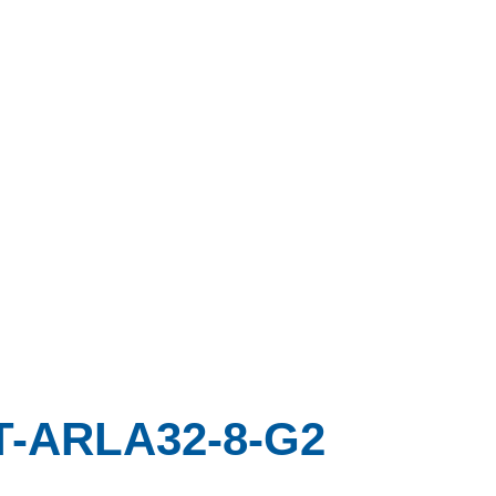
T-ARLA32-8-G2