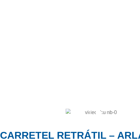
CARRETEL RETRÁTIL – ARLA