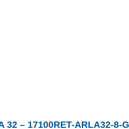
 32 – 17100RET-ARLA32-8-