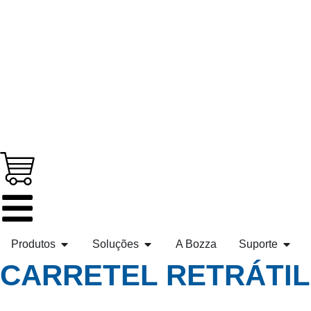
Produtos
Soluções
A Bozza
Suporte
CARRETEL RETRÁTIL 