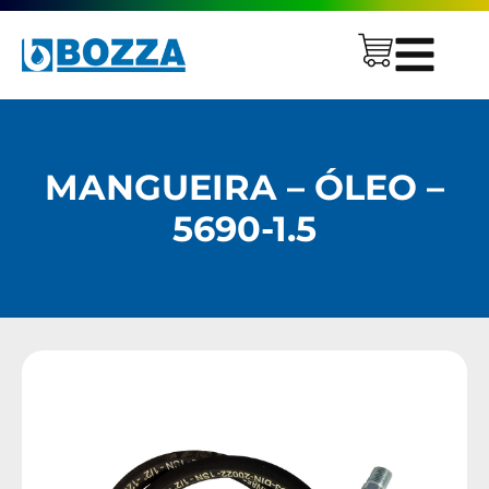
MANGUEIRA – ÓLEO –
5690-1.5