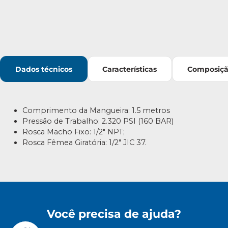
Dados técnicos
Características
Composiç
Comprimento da Mangueira: 1.5 metros
Pressão de Trabalho: 2.320 PSI (160 BAR)
Rosca Macho Fixo: 1/2″ NPT;
Rosca Fêmea Giratória: 1/2″ JIC 37.
Você precisa de ajuda?