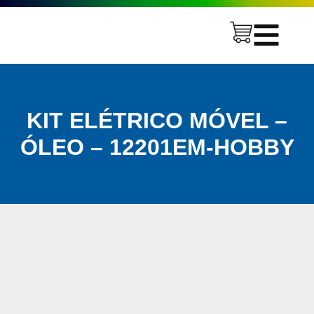
KIT ELÉTRICO MÓVEL –
ÓLEO – 12201EM-HOBBY