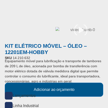
KIT ELÉTRICO MÓVEL – ÓLEO –
12201EM-HOBBY
SKU
14.210.632
Equipamento móvel para lubrificação e transporte de tambores
de 209 L de óleo, acionada por bomba de transferência com
motor elétrico dotada de válvula medidora digital que permite
controlar o consumo do lubrificante, ideal para transportadora,
concessionárias, agro e indústrias em geral.
Adicionar ao orçamento
Lançamentos
Linha Industrial