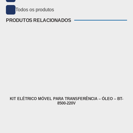
Todos os produtos
PRODUTOS RELACIONADOS
KIT ELÉTRICO MÓVEL PARA TRANSFERÊNCIA – ÓLEO – BT-
8500-220V