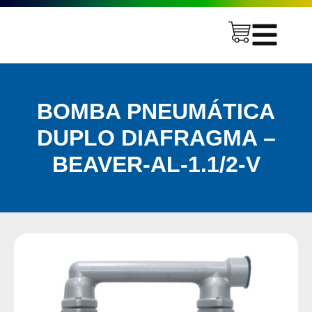
BOMBA PNEUMÁTICA
DUPLO DIAFRAGMA –
BEAVER-AL-1.1/2-V