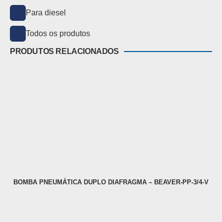
Para diesel
Todos os produtos
PRODUTOS RELACIONADOS
BOMBA PNEUMÁTICA DUPLO DIAFRAGMA – BEAVER-PP-3/4-V