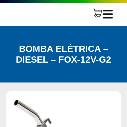
BOMBA ELÉTRICA –
DIESEL – FOX-12V-G2