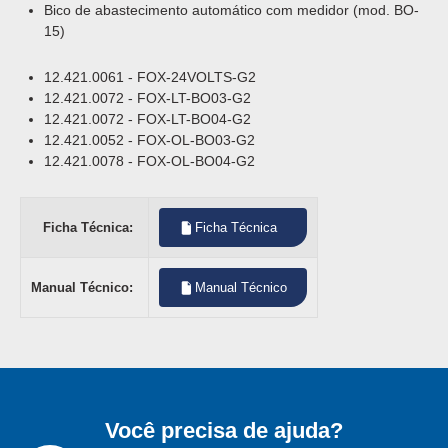
Bico de abastecimento automático com medidor (mod. BO-
15)
12.421.0061 - FOX-24VOLTS-G2
12.421.0072 - FOX-LT-BO03-G2
12.421.0072 - FOX-LT-BO04-G2
12.421.0052 - FOX-OL-BO03-G2
12.421.0078 - FOX-OL-BO04-G2
Ficha Técnica:
Ficha Técnica
Manual Técnico:
Manual Técnico
Você precisa de ajuda?