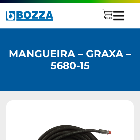
MANGUEIRA – GRAXA –
5680-15