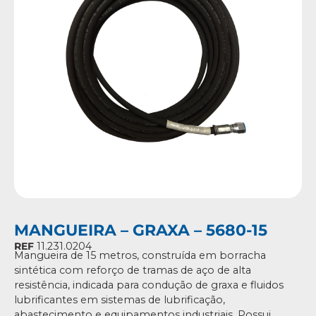
MANGUEIRA – GRAXA – 5680-15
REF
11.231.0204
Mangueira de 15 metros, construída em borracha
sintética com reforço de tramas de aço de alta
resistência, indicada para condução de graxa e fluidos
lubrificantes em sistemas de lubrificação,
abastecimento e equipamentos industriais. Possui