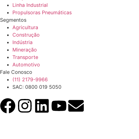
Linha Industrial
Propulsoras Pneumáticas
Segmentos
Agricultura
Construção
Indústria
Mineração
Transporte
Automotivo
Fale Conosco
(11) 2179-9966
SAC: 0800 019 5050