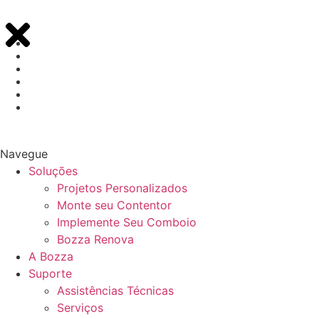
Navegue
Soluções
Projetos Personalizados
Monte seu Contentor
Implemente Seu Comboio
Bozza Renova
A Bozza
Suporte
Assistências Técnicas
Serviços