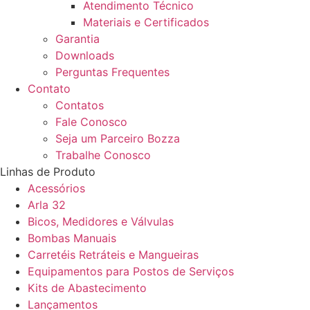
Atendimento Técnico
Materiais e Certificados
Garantia
Downloads
Perguntas Frequentes
Contato
Contatos
Fale Conosco
Seja um Parceiro Bozza
Trabalhe Conosco
Linhas de Produto
Acessórios
Arla 32
Bicos, Medidores e Válvulas
Bombas Manuais
Carretéis Retráteis e Mangueiras
Equipamentos para Postos de Serviços
Kits de Abastecimento
Lançamentos