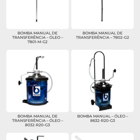
BOMBA MANUAL DE
BOMBA MANUAL DE
TRANSFERÊNCIA – ÓLEO –
TRANSFERÊNCIA – 7802-G2
7801-M-G2
BOMBA MANUAL DE
BOMBA MANUAL – ÓLEO –
TRANSFERÊNCIA – ÓLEO –
8632-R20-G3
8032-R20-G3