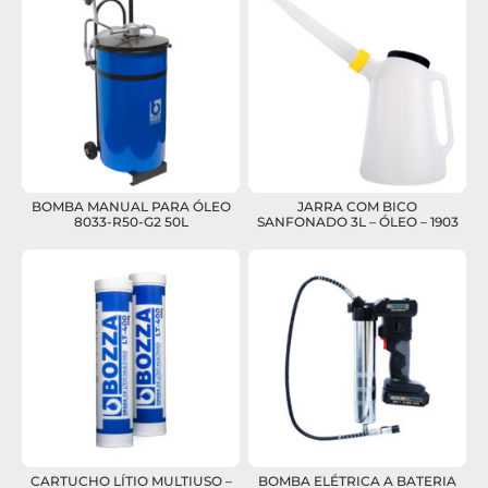
BOMBA MANUAL PARA ÓLEO
JARRA COM BICO
8033-R50-G2 50L
SANFONADO 3L – ÓLEO – 1903
CARTUCHO LÍTIO MULTIUSO –
BOMBA ELÉTRICA A BATERIA