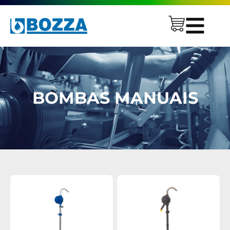
BOMBAS MANUAIS