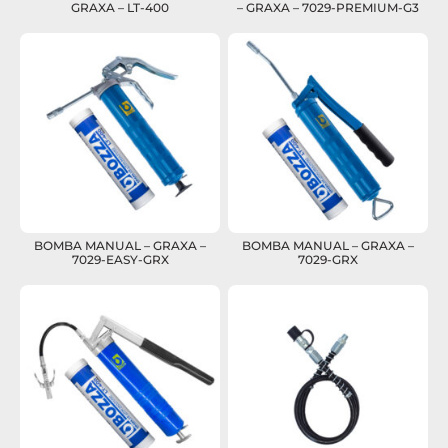
GRAXA – LT-400
– GRAXA – 7029-PREMIUM-G3
BOMBA MANUAL – GRAXA –
BOMBA MANUAL – GRAXA –
7029-EASY-GRX
7029-GRX