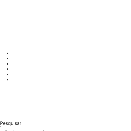
Pesquisar