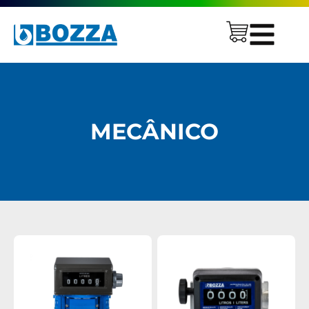
MECÂNICO