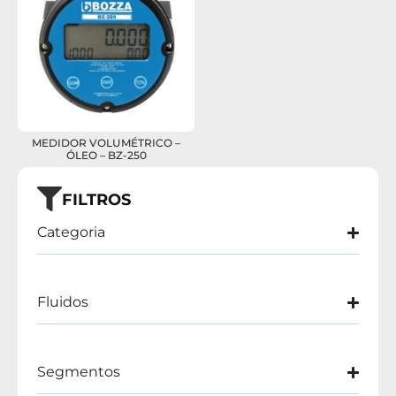
MEDIDOR VOLUMÉTRICO –
ÓLEO – BZ-250
FILTROS
Categoria
Fluidos
Segmentos