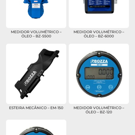
MEDIDOR VOLUMÉTRICO –
MEDIDOR VOLUMÉTRICO –
ÓLEO – BZ-5500
ÓLEO – BZ-6000
ESTEIRA MECÂNICO – EM-150
MEDIDOR VOLUMÉTRICO –
ÓLEO – BZ-120