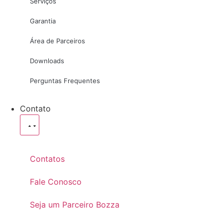
Serviços
Garantia
Área de Parceiros
Downloads
Perguntas Frequentes
Contato
Contatos
Fale Conosco
Seja um Parceiro Bozza