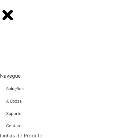
Navegue
Soluções
A Bozza
Suporte
Contato
Linhas de Produto