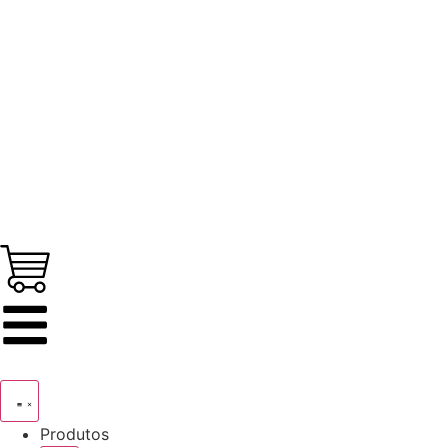
Produtos