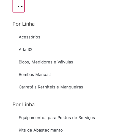
Por Linha
Acessórios
Arla 32
Bicos, Medidores e Válvulas
Bombas Manuais
Carretéis Retráteis e Mangueiras
Por Linha
Equipamentos para Postos de Serviços
Kits de Abastecimento