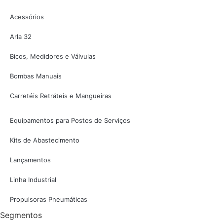
Acessórios
Arla 32
Bicos, Medidores e Válvulas
Bombas Manuais
Carretéis Retráteis e Mangueiras
Equipamentos para Postos de Serviços
Kits de Abastecimento
Lançamentos
Linha Industrial
Propulsoras Pneumáticas
Segmentos