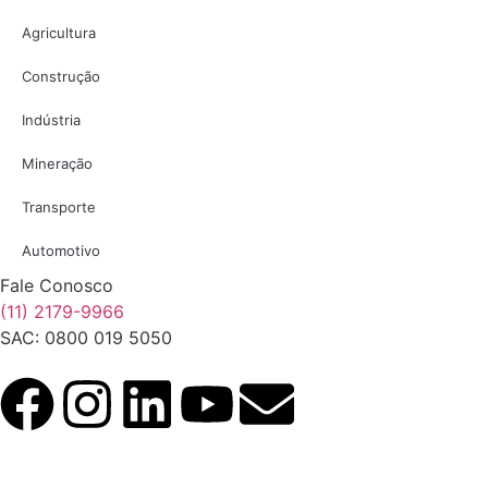
Agricultura
Construção
Indústria
Mineração
Transporte
Automotivo
Fale Conosco
(11) 2179-9966
SAC: 0800 019 5050