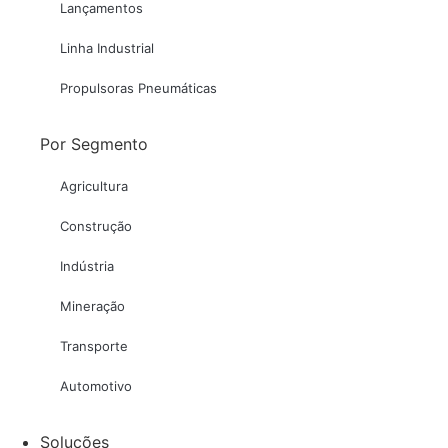
Lançamentos
Linha Industrial
Propulsoras Pneumáticas
Por Segmento
Agricultura
Construção
Indústria
Mineração
Transporte
Automotivo
Soluções