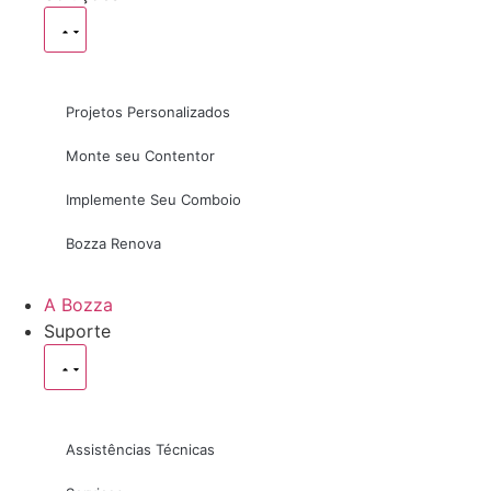
Projetos Personalizados
Monte seu Contentor
Implemente Seu Comboio
Bozza Renova
A Bozza
Suporte
Assistências Técnicas