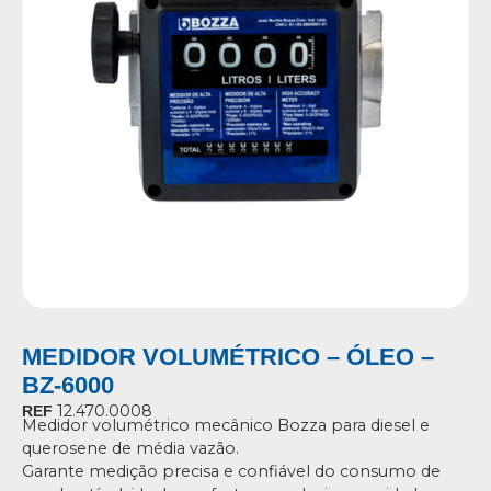
MEDIDOR VOLUMÉTRICO – ÓLEO –
BZ-6000
12.470.0008
REF
Medidor volumétrico mecânico Bozza para diesel e
querosene de média vazão.
Garante medição precisa e confiável do consumo de