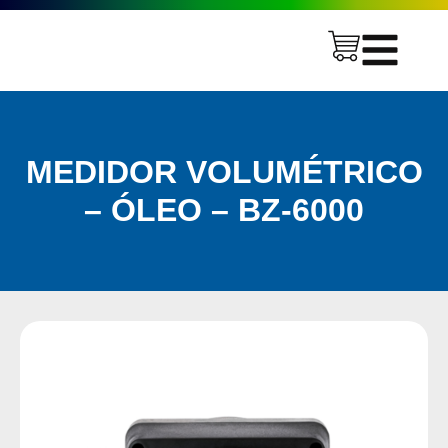
MEDIDOR VOLUMÉTRICO
– ÓLEO – BZ-6000