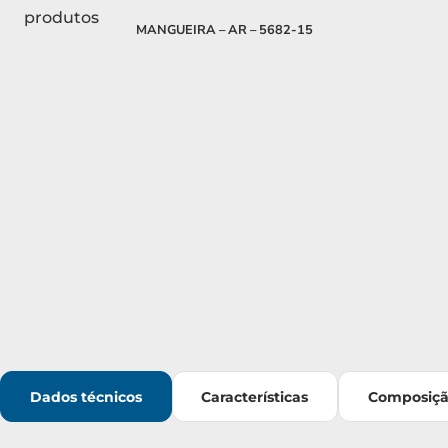
MANGUEIRA – AR – 5682-15
Dados técnicos
Características
Composiç