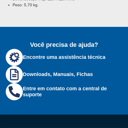
Peso: 5,70 kg.
Você precisa de ajuda?
Encontre uma assistência técnica
Downloads, Manuais, Fichas
Entre em contato com a central de
suporte