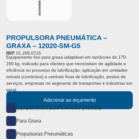
PROPULSORA PNEUMÁTICA –
GRAXA – 12020-SM-G5
REF
01.200.0715
Equipamento fixo para graxa adaptável em tambores de 170-
200 kg, indicado para clientes que necessitam de agilidade e
eficiência no processo de lubrificação, aplicação em unidades
móveis (comboios) e centrais fixas de lubrificação, postos de
serviços, empresas no segmento de transportes e indústrias em
geral.
Adicionar ao orçamento
Equipamentos para Comboio (melosa)
Para Graxa
Propulsoras Pneumáticas