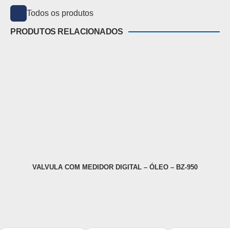
Todos os produtos
PRODUTOS RELACIONADOS
VALVULA COM MEDIDOR DIGITAL – ÓLEO – BZ-950