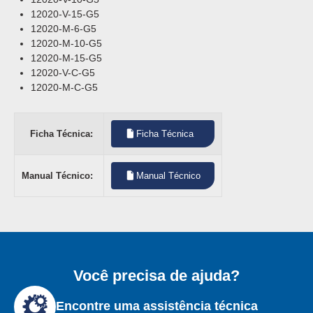
12020-V-15-G5
12020-M-6-G5
12020-M-10-G5
12020-M-15-G5
12020-V-C-G5
12020-M-C-G5
Ficha Técnica:
Ficha Técnica
Manual Técnico:
Manual Técnico
Você precisa de ajuda?
Encontre uma assistência técnica