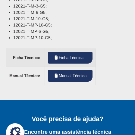
12021-T-M-3-G5;
12021-T-M-6-G5;
12021-T-M-10-G5;
12021-T-MP-10-G5;
12021-T-MP-6-G5;
12021-T-MP-10-G5;
Ficha Técnica:
Ficha Técnica
Manual Técnico:
Manual Técnico
Você precisa de ajuda?
Encontre uma assistência técnica