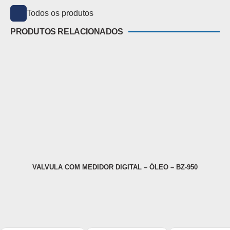
Todos os produtos
PRODUTOS RELACIONADOS
VALVULA COM MEDIDOR DIGITAL – ÓLEO – BZ-950