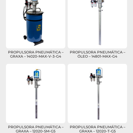
PROPULSORA PNEUMÁTICA –
PROPULSORA PNEUMÁTICA –
GRAXA – 14020-MAX-V-3-G4
ÓLEO – 14801-MAX-G4
PROPULSORA PNEUMÁTICA –
PROPULSORA PNEUMÁTICA –
GRAXA – 12020-SM-G5
GRAXA – 12020-T-G5