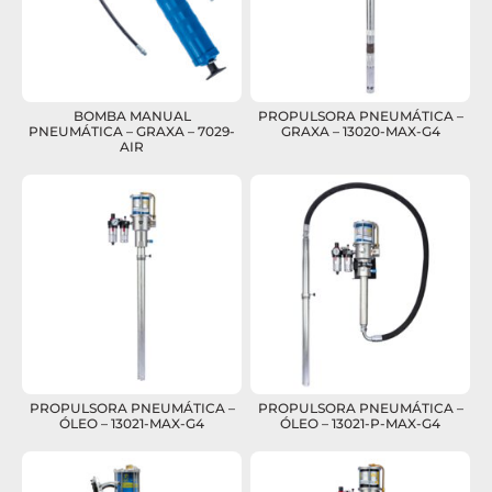
BOMBA MANUAL
PROPULSORA PNEUMÁTICA –
PNEUMÁTICA – GRAXA – 7029-
GRAXA – 13020-MAX-G4
AIR
PROPULSORA PNEUMÁTICA –
PROPULSORA PNEUMÁTICA –
ÓLEO – 13021-MAX-G4
ÓLEO – 13021-P-MAX-G4