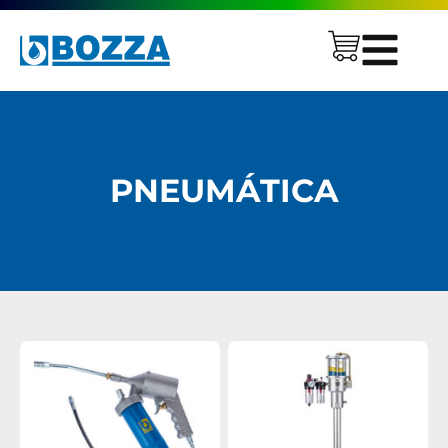
PNEUMÁTICA