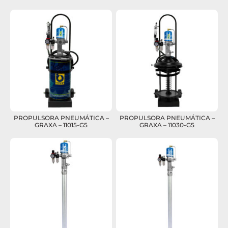
PROPULSORA PNEUMÁTICA –
PROPULSORA PNEUMÁTICA –
GRAXA – 11015-G5
GRAXA – 11030-G5