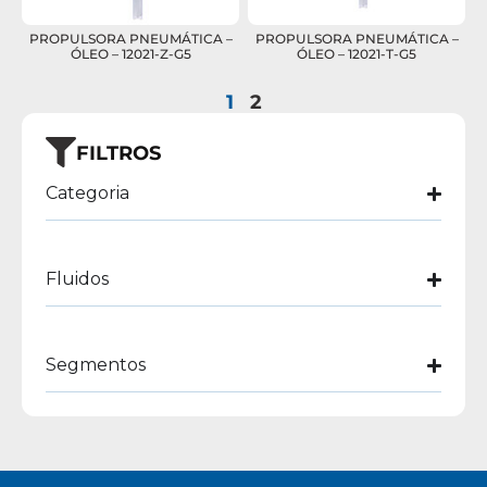
PROPULSORA PNEUMÁTICA –
PROPULSORA PNEUMÁTICA –
ÓLEO – 12021-Z-G5
ÓLEO – 12021-T-G5
1
2
FILTROS
Categoria
Fluidos
Segmentos