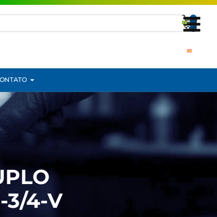
ONTATO
UPLO
3/4-V