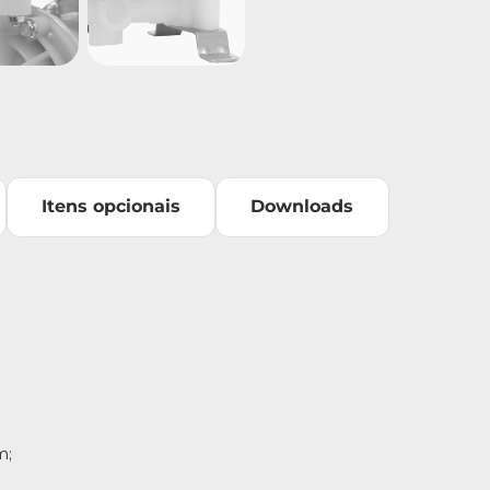
Itens opcionais
Downloads
m;