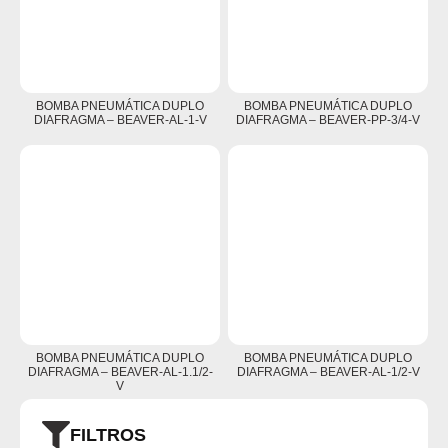
BOMBA PNEUMÁTICA DUPLO
BOMBA PNEUMÁTICA DUPLO
DIAFRAGMA – BEAVER-AL-1-V
DIAFRAGMA – BEAVER-PP-3/4-V
BOMBA PNEUMÁTICA DUPLO
BOMBA PNEUMÁTICA DUPLO
DIAFRAGMA – BEAVER-AL-1.1/2-
DIAFRAGMA – BEAVER-AL-1/2-V
V
FILTROS