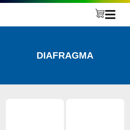
DIAFRAGMA