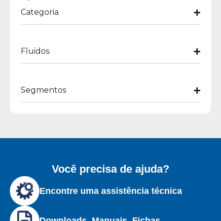
Categoria
Fluidos
Segmentos
Você precisa de ajuda?
Encontre uma assistência técnica
Downloads, Manuais, Fichas