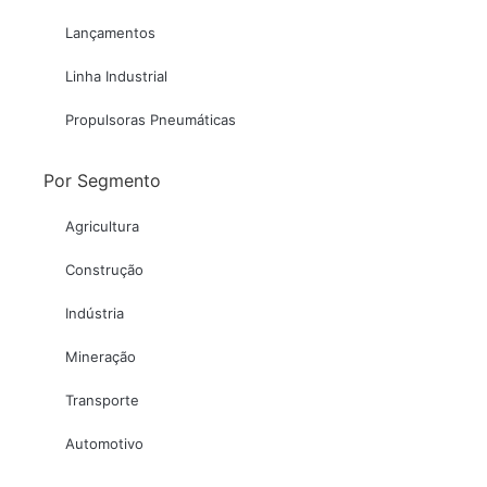
Lançamentos
Linha Industrial
Propulsoras Pneumáticas
Por Segmento
Agricultura
Construção
Indústria
Mineração
Transporte
Automotivo