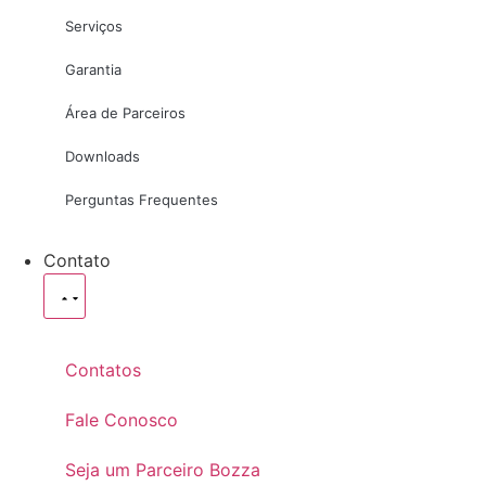
Serviços
Garantia
Área de Parceiros
Downloads
Perguntas Frequentes
Contato
Contatos
Fale Conosco
Seja um Parceiro Bozza