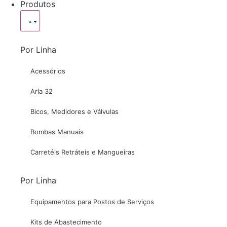
Produtos
Por Linha
Acessórios
Arla 32
Bicos, Medidores e Válvulas
Bombas Manuais
Carretéis Retráteis e Mangueiras
Por Linha
Equipamentos para Postos de Serviços
Kits de Abastecimento