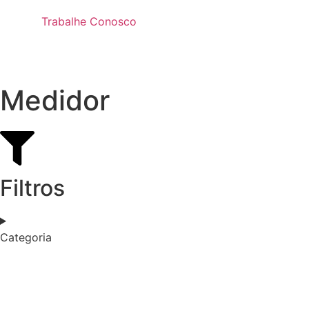
Trabalhe Conosco
Medidor
Filtros
Categoria