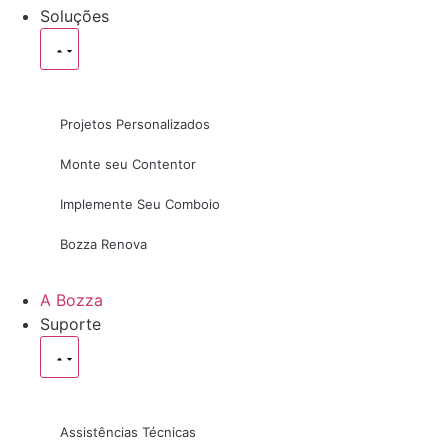
Soluções
Projetos Personalizados
Monte seu Contentor
Implemente Seu Comboio
Bozza Renova
A Bozza
Suporte
Assistências Técnicas