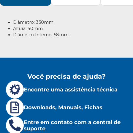
Diâmetro: 350mm;
Altura: 40mm;
Diâmetro Interno: 58mm;
Você precisa de ajuda?
Encontre uma assistência técnica
Downloads, Manuais, Fichas
Entre em contato com a central de
suporte