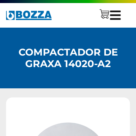
COMPACTADOR DE
GRAXA 14020-A2