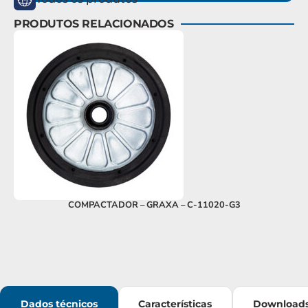
PRODUTOS RELACIONADOS
COMPACTADOR – GRAXA – C-11020-G3
Dados técnicos
Características
Download