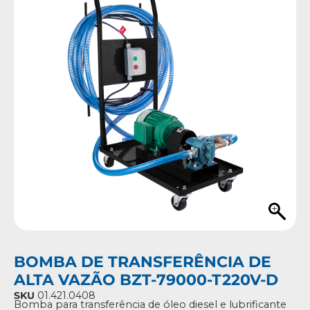
BOMBA DE TRANSFERÊNCIA DE
ALTA VAZÃO BZT-79000-T220V-D
SKU
01.421.0408
Bomba para transferência de óleo diesel e lubrificante