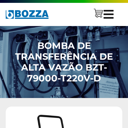
BOMBA DE
TRANSFERÊNCIA DE
ALTA VAZÃO BZT-
79000-T220V-D