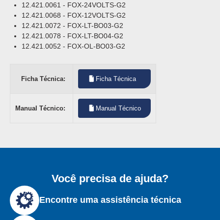
12.421.0061 - FOX-24VOLTS-G2
12.421.0068 - FOX-12VOLTS-G2
12.421.0072 - FOX-LT-BO03-G2
12.421.0078 - FOX-LT-BO04-G2
12.421.0052 - FOX-OL-BO03-G2
Ficha Técnica:
Ficha Técnica
Manual Técnico:
Manual Técnico
Você precisa de ajuda?
Encontre uma assistência técnica