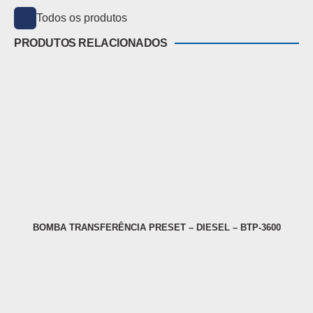
Todos os produtos
PRODUTOS RELACIONADOS
BOMBA TRANSFERÊNCIA PRESET – DIESEL – BTP-3600