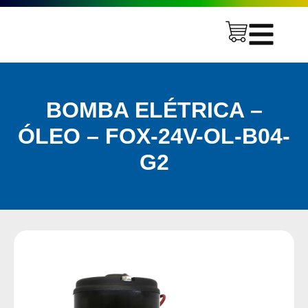
BOMBA ELÉTRICA –
ÓLEO – FOX-24V-OL-B04-
G2