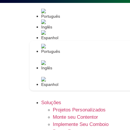
Navegue
Soluções
Projetos Personalizados
Monte seu Contentor
Implemente Seu Comboio