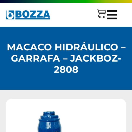
MACACO HIDRÁULICO –
GARRAFA – JACKBOZ-
2808