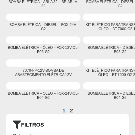
BOMBA ELÉTRICA – ARLA 32 – BE-ARLA-
BOMBA ELÉTRICA – DIESEL 
32
G2
BOMBA ELÉTRICA – DIESEL – FOX-24V-
KIT ELÉTRICO PARA TRANS
G2
ÓLEO – BT-7000-G2-
BOMBA ELÉTRICA – ÓLEO – FOX-12V-OL-
BOMBA ELÉTRICA – DIESEL 
B03-G2
B03-G2
7070-FP-12V-BOMBA DE
KIT ELÉTRICO PARA TRANS
ABASTECIMENTO ELÉTRICA 12V
ÓLEO – BT-7000-G2-
BOMBA ELÉTRICA – ÓLEO – FOX-24V-OL-
BOMBA ELÉTRICA – DIESEL 
B04-G2
B04-G2
1
2
FILTROS