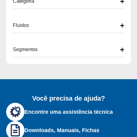
Categoria
Fluidos
Segmentos
Você precisa de ajuda?
Encontre uma assistência técnica
Downloads, Manuais, Fichas