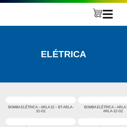
ELÉTRICA
BOMBA ELÉTRICA – ARLA 32 – BT-ARLA-
BOMBA ELÉTRICA – ARLA 3
32-G2
ARLA-32-G2