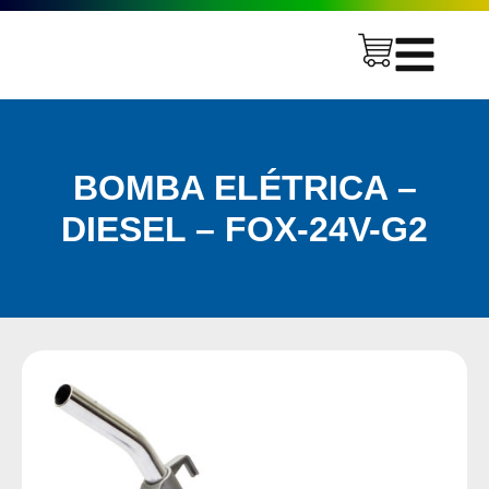
BOMBA ELÉTRICA –
DIESEL – FOX-24V-G2