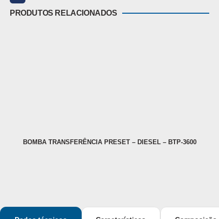
PRODUTOS RELACIONADOS
BOMBA TRANSFERÊNCIA PRESET – DIESEL – BTP-3600
B