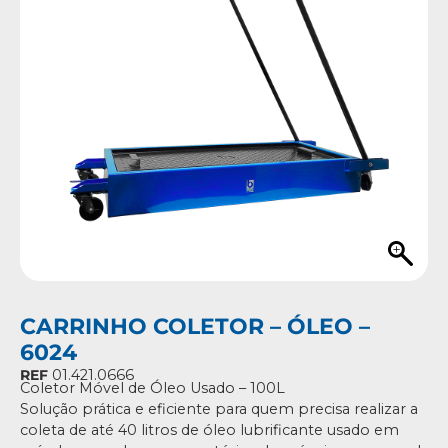
CARRINHO COLETOR – ÓLEO –
6024
REF
01.421.0666
Coletor Móvel de Óleo Usado – 100L
Solução prática e eficiente para quem precisa realizar a
coleta de até 40 litros de óleo lubrificante usado em