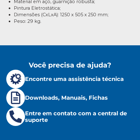
Material em aço, guarnição robusta;
Pintura Eletrostática;
Dimensões (CxLxA): 1250 x 505 x 250 mm;
Peso: 29 kg.
Você precisa de ajuda?
Encontre uma assistência técnica
Downloads, Manuais, Fichas
Entre em contato com a central de
suporte