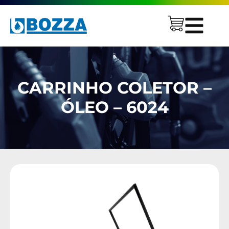
CARRINHO COLETOR –
ÓLEO – 6024