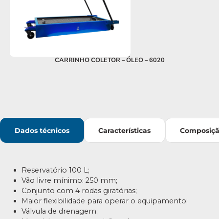
CARRINHO COLETOR – ÓLEO – 6020
Dados técnicos
Características
Composiç
Reservatório 100 L;
Vão livre mínimo: 250 mm;
Conjunto com 4 rodas giratórias;
Maior flexibilidade para operar o equipamento;
Válvula de drenagem;