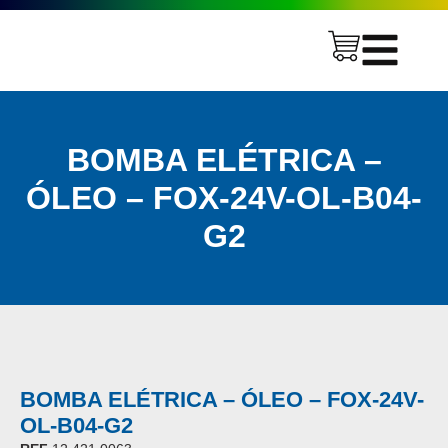
BOMBA ELÉTRICA –
ÓLEO – FOX-24V-OL-B04-
G2
BOMBA ELÉTRICA – ÓLEO – FOX-24V-
OL-B04-G2