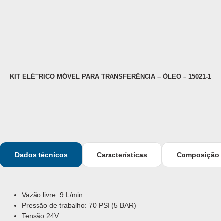
KIT ELÉTRICO MÓVEL PARA TRANSFERÊNCIA – ÓLEO – 15021-1
Dados técnicos
Características
Composição
Vazão livre: 9 L/min
Pressão de trabalho: 70 PSI (5 BAR)
Tensão 24V